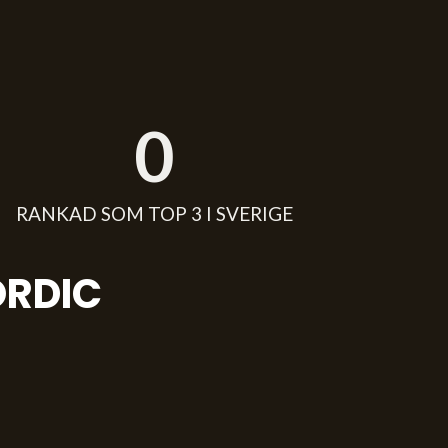
0
RANKAD SOM TOP 3 I SVERIGE
ORDIC