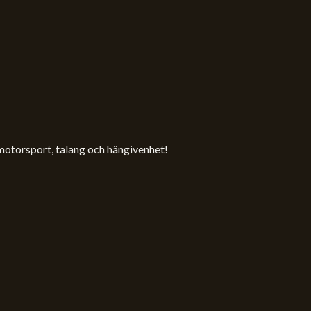
 motorsport, talang och hängivenhet!