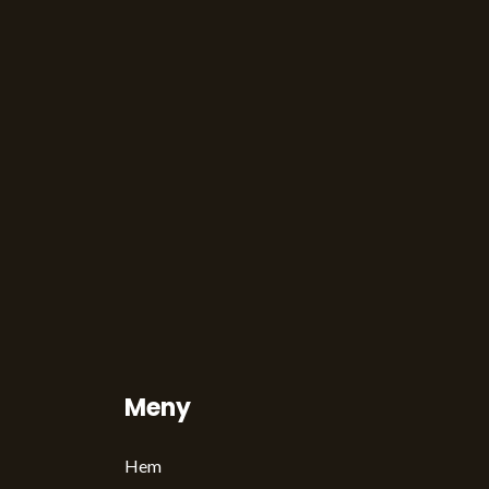
Meny
Hem