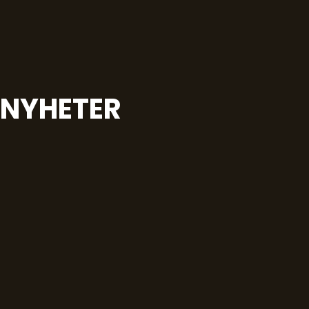
NYHETER