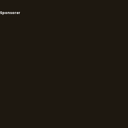
Sponsorer