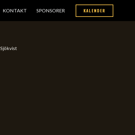
KALENDER
KONTAKT
SPONSORER